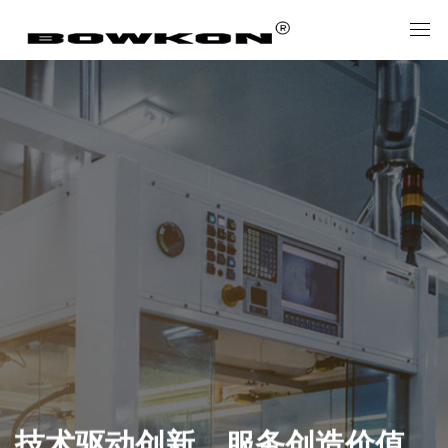
技术驱动创新，服务创造价值