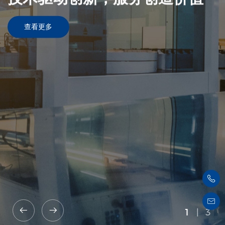
查看更多
1
|
3