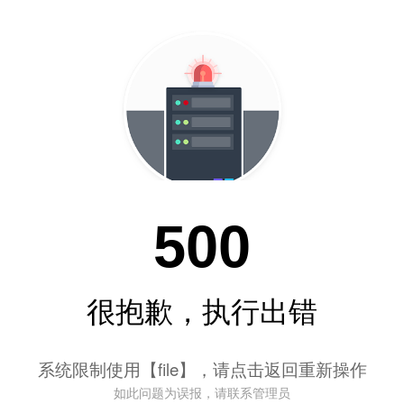
500
很抱歉，执行出错
系统限制使用【file】，请点击返回重新操作
如此问题为误报，请联系管理员