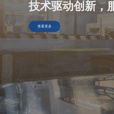
智造未来，服务
查看更多