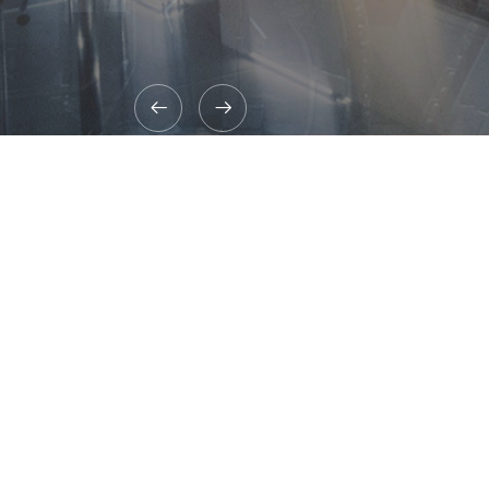
关于我们
ABOUT US
成都宝康自动化设备有限公司
成都宝康自动化设备有限公司专业从事研
销售工业自动化产品，是一家拥有多项传感与
多项专利的高新 技术企业, 也是欧洲工业自动