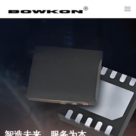
智造未来，服务为本