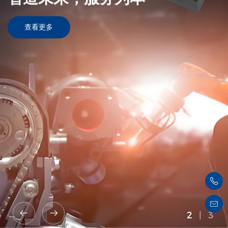
查看更多
2
|
3