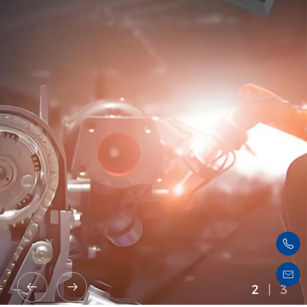
查看更多
2
|
3