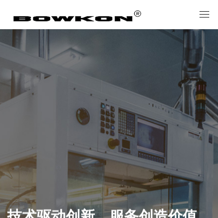
技术驱动创新，服务创造价值