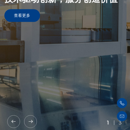
查看更多
2
|
3