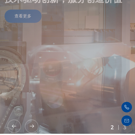
查看更多
2
|
3