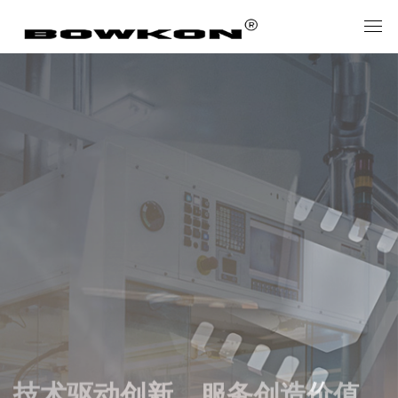
技术驱动创新，服务创造价值