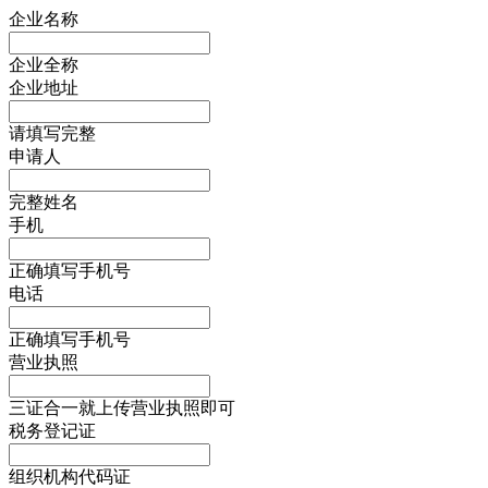
企业名称
企业全称
企业地址
请填写完整
申请人
完整姓名
手机
正确填写手机号
电话
正确填写手机号
营业执照
三证合一就上传营业执照即可
税务登记证
组织机构代码证