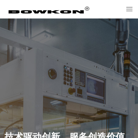
技术驱动创新，服务创造价值