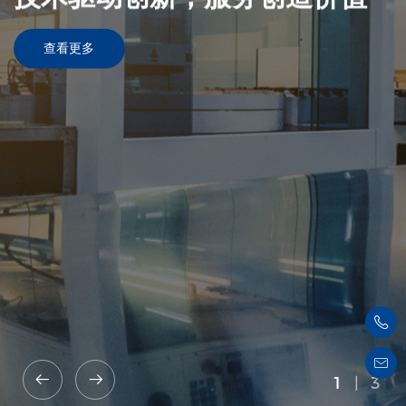
查看更多
1
|
3