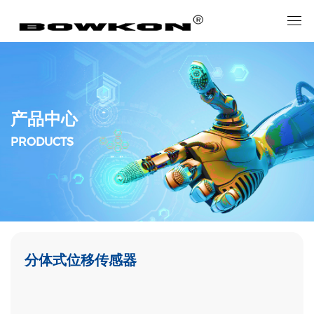
产品中心
PRODUCTS
分体式位移传感器