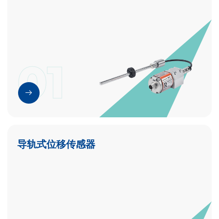
01
导轨式位移传感器