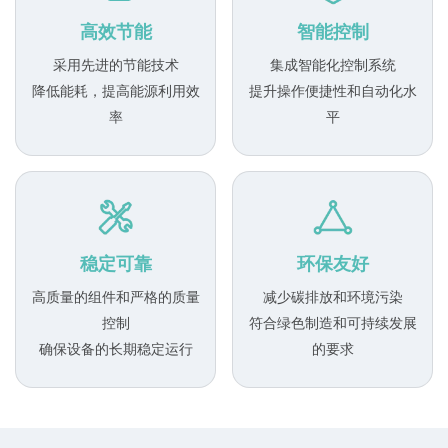
高效节能
智能控制
采用先进的节能技术
集成智能化控制系统
降低能耗，提高能源利用效
提升操作便捷性和自动化水
率
平
稳定可靠
环保友好
高质量的组件和严格的质量
减少碳排放和环境污染
控制
符合绿色制造和可持续发展
确保设备的长期稳定运行
的要求