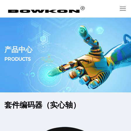
产品中心
PRODUCTS
套件编码器（实心轴）