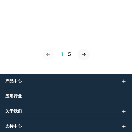
1
|
5
产品中心
应用行业
关于我们
支持中心