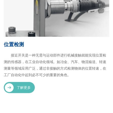
位置检测
接近开关是一种无需与运动部件进行机械接触就能实现位置检
测的传感器，在工业自动化领域。如冶金、汽车、物流输送、转速
测量等领域应用广泛，通过非接触的方式检测物体的位置转速，在
工厂自动化中起到必不可少的重要的角色。
了解更多